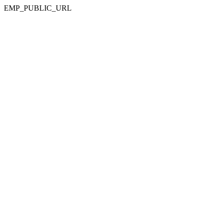
EMP_PUBLIC_URL